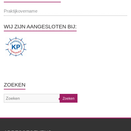
Praktijkovername
WIJ ZIJN AANGESLOTEN BIJ:
ZOEKEN
Zoeken