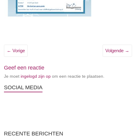
← Vorige
Volgende →
Geef een reactie
Je moet
ingelogd zijn op
om een reactie te plaatsen.
SOCIAL MEDIA
RECENTE BERICHTEN