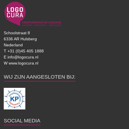
Schoolstraat 8
6336 AR Hulsberg
Nederland
T +31 (0)45 405 1888
E info@logocura.nl
W www.logocura.nl
WIJ ZIJN AANGESLOTEN BIJ:
SOCIAL MEDIA