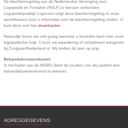
De klachtenregeling van de Nederlandse Vereniging voor
Logopedie en Foniatrie (NVLF) is hieraan verbonden.
Logopediepraktijk Logocura volgt deze klachtenregeling.In onze
wachtkamers kunt u informatie over de klachtenregeling vinden. U
kunt deze ook hier
downloaden.
Natuurlijk horen we ook graag wanneer u tevreden bent over onze
logopedische hulp. U kunt uw waardering of compliment aangeven
bij ZorgkaartNederland.nl. Wij stellen dit zeer op prijs.
Behandelovereenkomst:
In het kader van de WGBO dient de (ouders van de) patiënt een
behandelovereenkomst te tekenen.
ADRESGEGEVENS