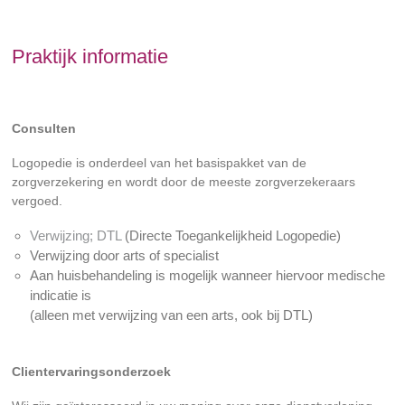
Praktijk informatie
Consulten
Logopedie is onderdeel van het basispakket van de
zorgverzekering en wordt door de meeste zorgverzekeraars
vergoed.
Verwijzing; DTL
(Directe Toegankelijkheid Logopedie)
Verwijzing door arts of specialist
Aan huisbehandeling is mogelijk wanneer hiervoor medische
indicatie is
(alleen met verwijzing van een arts, ook bij DTL)
Clientervaringsonderzoek