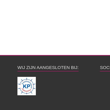
WIJ ZIJN AANGESLOTEN BIJ:
SOC