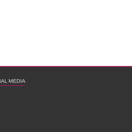
IAL MEDIA