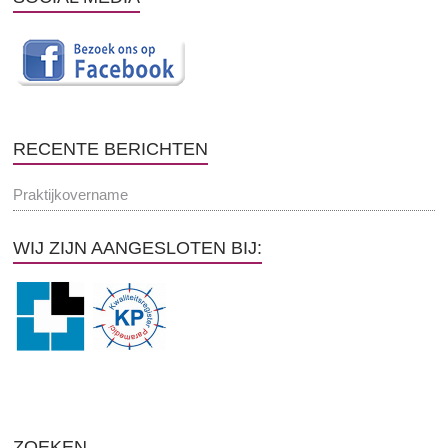
RECENTE BERICHTEN
Praktijkovername
WIJ ZIJN AANGESLOTEN BIJ:
ZOEKEN