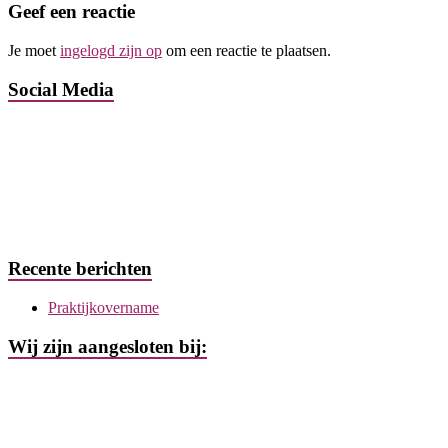
Geef een reactie
Je moet
ingelogd zijn op
om een reactie te plaatsen.
Social Media
Recente berichten
Praktijkovername
Wij zijn aangesloten bij: