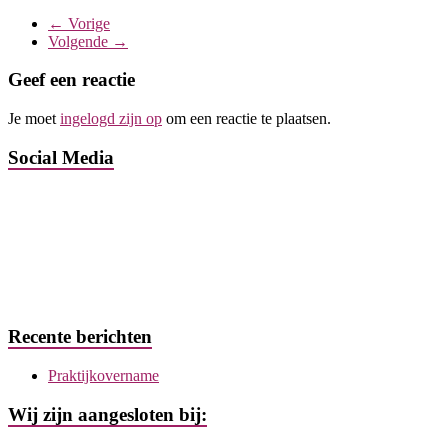
← Vorige
Volgende →
Geef een reactie
Je moet
ingelogd zijn op
om een reactie te plaatsen.
Social Media
Recente berichten
Praktijkovername
Wij zijn aangesloten bij: