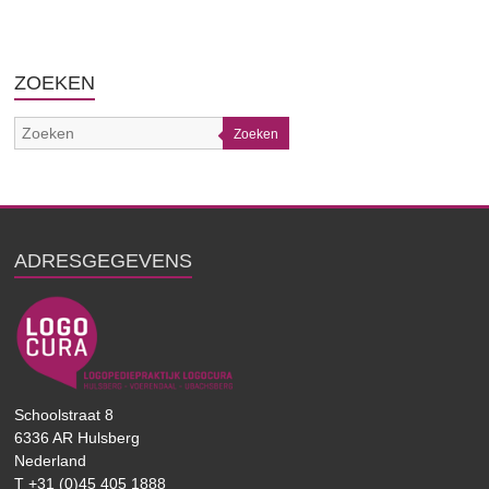
ZOEKEN
Zoeken
ADRESGEGEVENS
Schoolstraat 8
6336 AR Hulsberg
Nederland
T +31 (0)45 405 1888