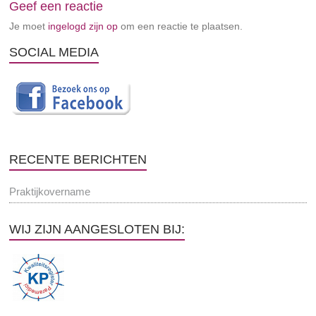
Geef een reactie
Je moet
ingelogd zijn op
om een reactie te plaatsen.
SOCIAL MEDIA
RECENTE BERICHTEN
Praktijkovername
WIJ ZIJN AANGESLOTEN BIJ: